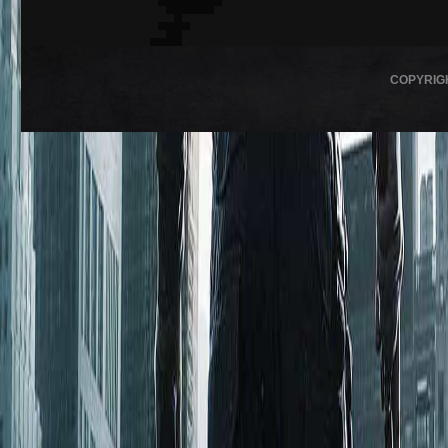
COPYRIG