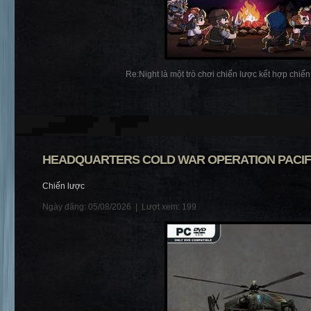
Re:Night là một trò chơi chiến lược kết hợp chiến t
HEADQUARTERS COLD WAR OPERATION PACIF
Chiến lược
Ngày đăng: 05/08/2026 |
Lượt xem: 199