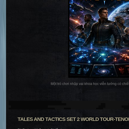
Một trò chơi nhập vai khoa học viễn tưởng có chiến
TALES AND TACTICS SET 2 WORLD TOUR-TEN