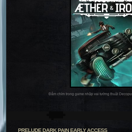
Đắm chìm trong game nhập vai tường thuật Decopunk
PRELUDE DARK PAIN EARLY ACCESS