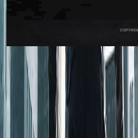
COPYRIG