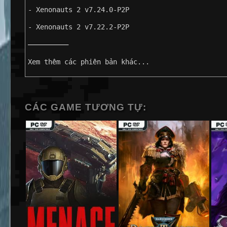
- Xenonauts 2 v7.24.0-P2P
- Xenonauts 2 v7.22.2-P2P
——————————
Xem thêm các phiên bản khác...
CÁC GAME TƯƠNG TỰ: