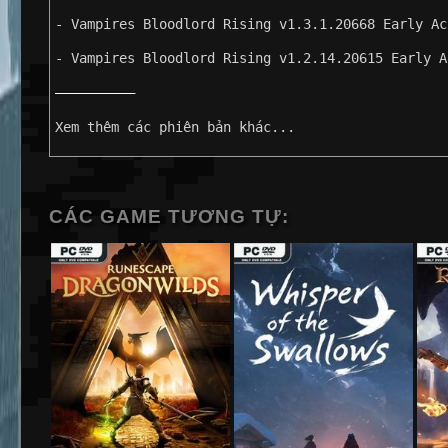
- Vampires Bloodlord Rising v1.3.1.20668 Early Ac
- Vampires Bloodlord Rising v1.2.14.20615 Early A
——————————
Xem thêm các phiên bản khác...
CÁC GAME TƯƠNG TỰ: