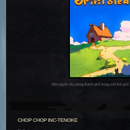
Một người xây dựng thành phố trong một thế giới p
CHOP CHOP INC-TENOKE