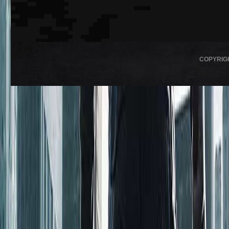
COPYRIG