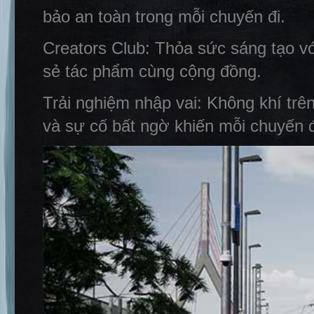
bảo an toàn trong mỗi chuyến đi.
Creators Club: Thỏa sức sáng tạo vớ
sẻ tác phẩm cùng cộng đồng.
Trải nghiệm nhập vai: Không khí trên
và sự cố bất ngờ khiến mỗi chuyến đi