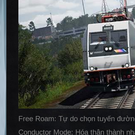
Free Roam: Tự do chọn tuyến đường, 
Conductor Mode: Hóa thân thành nhâ