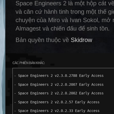
Space Engineers 2 là một hộp cát về 
và căn cứ hành tinh trong một thế gi
chuyện của Miro và Ivan Sokol, mở 
Almagest và chiến đấu để sinh tồn.
Bản quyền thuộc về
Skidrow
CÁC PHIÊN BẢN KHÁC:
- Space Engineers 2 v2.3.0.2788 Early Access
- Space Engineers 2 v2.2.0.2007 Early Access
- Space Engineers 2 v2.2.0.2002 Early Access
- Space Engineers 2 v2.0.2.57 Early Access
- Space Engineers 2 v2.0.2.33 Early Access