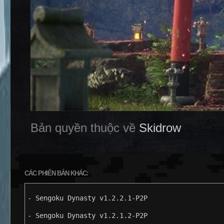
Bản quyền thuộc về
Skidrow
CÁC PHIÊN BẢN KHÁC:
- Sengoku Dynasty v1.2.2.1-P2P
- Sengoku Dynasty v1.2.1.2-P2P