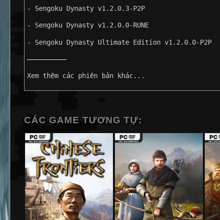
- Sengoku Dynasty v1.2.0.3-P2P
- Sengoku Dynasty v1.2.0.0-RUNE
- Sengoku Dynasty Ultimate Edition v1.2.0.0-P2P
——————————
Xem thêm các phiên bản khác...
CÁC GAME TƯƠNG TỰ: