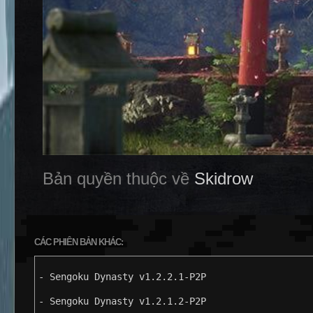
Bản quyền thuộc về
Skidrow
CÁC PHIÊN BẢN KHÁC:
- Sengoku Dynasty v1.2.2.1-P2P
- Sengoku Dynasty v1.2.1.2-P2P