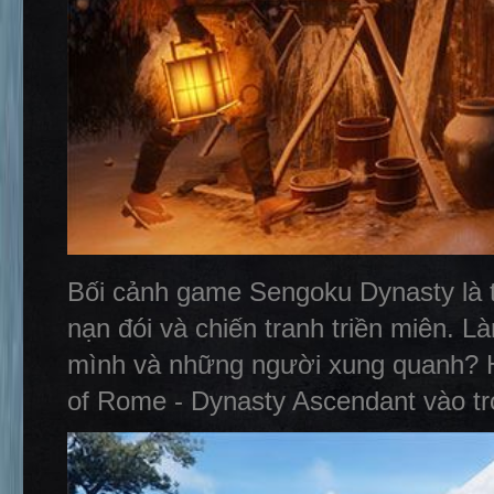
Bối cảnh game Sengoku Dynasty là t
nạn đói và chiến tranh triền miên. 
mình và những người xung quanh? H
of Rome - Dynasty Ascendant vào tr