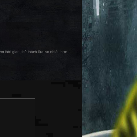
m thời gian, thử thách lừa, và nhiều hơn