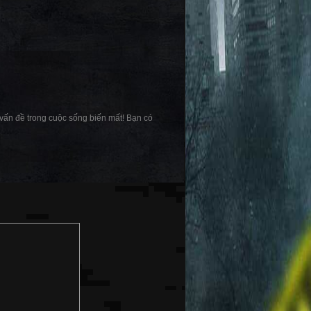
vấn đề trong cuộc sống biến mất! Bạn có