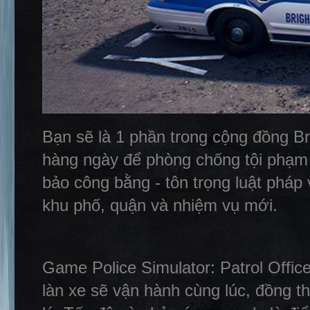
Bạn sẽ là 1 phần trong cộng đồng Br
hàng ngày để phòng chống tội phạm 
bảo công bằng - tôn trọng luật pháp
khu phố, quận và nhiệm vụ mới.
Game Police Simulator: Patrol Offic
làn xe sẽ vận hành cùng lúc, đồng t