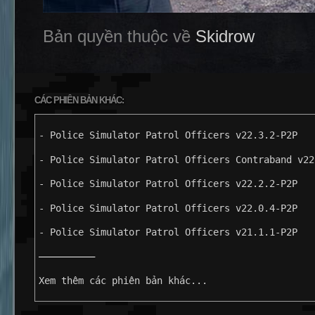
Bản quyền thuộc về
Skidrow
CÁC PHIÊN BẢN KHÁC:
- Police Simulator Patrol Officers v22.3.2-P2P
- Police Simulator Patrol Officers Contraband v22
- Police Simulator Patrol Officers v22.2.2-P2P
- Police Simulator Patrol Officers v22.0.4-P2P
- Police Simulator Patrol Officers v21.1.1-P2P
——————————
Xem thêm các phiên bản khác...