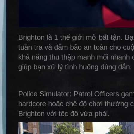
Brighton là 1 thế giới mở bất tận. 
tuần tra và đảm bảo an toàn cho cuộ
khả năng thu thập manh mối nhanh 
giúp bạn xử lý tình huống đúng đắn.
Police Simulator: Patrol Officers 
hardcore hoặc chế độ chơi thường c
Brighton với tốc độ vừa phải.