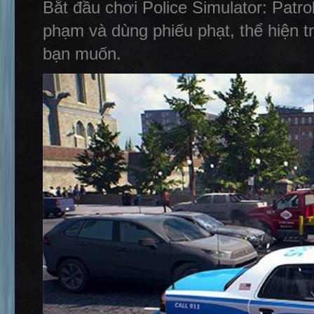
Bắt đầu chơi Police Simulator: Patro
phạm và dùng phiếu phạt, thể hiện t
bạn muốn.