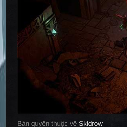
Bản quyền thuộc về
Skidrow