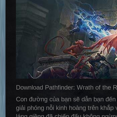
Download Pathfinder: Wrath of the 
Con đường của bạn sẽ dẫn bạn đến
giải phóng nỗi kinh hoàng trên khắp
láng giềng đã chiến đấu không ngừng