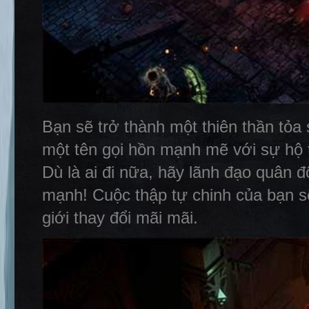
Bạn sẽ trở thành một thiên thần tỏa
một tên gọi hồn mạnh mẽ với sự hộ 
Dù là ai đi nữa, hãy lãnh đạo quân 
mạnh! Cuộc thập tự chinh của bạn sẽ
giới thay đổi mãi mãi.