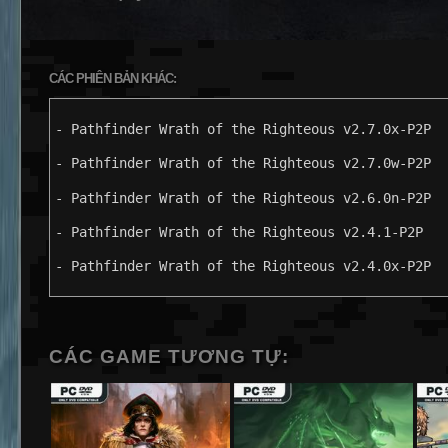
CÁC PHIÊN BẢN KHÁC:
- Pathfinder Wrath of the Righteous v2.7.0x-P2P
- Pathfinder Wrath of the Righteous v2.7.0w-P2P
- Pathfinder Wrath of the Righteous v2.6.0n-P2P
- Pathfinder Wrath of the Righteous v2.4.1-P2P
- Pathfinder Wrath of the Righteous v2.4.0x-P2P
CÁC GAME TƯƠNG TỰ: