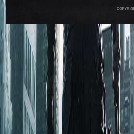
COPYRIG