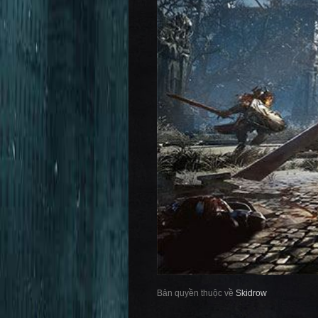
Bản quyền thuộc về
Skidrow