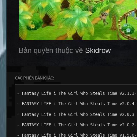
Bản quyền thuộc về
Skidrow
CÁC PHIÊN BẢN KHÁC:
- Fantasy Life i The Girl Who Steals Time v2.1.1-
- FANTASY LIFE i The Girl Who Steals Time v2.0.4-
- Fantasy Life i The Girl Who Steals Time v2.0.3-
- FANTASY LIFE i The Girl Who Steals Time v2.0.2-
- Fantasy Life i The Girl Who Steals Time v1.5.0-