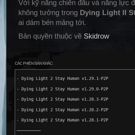
Với kỹ năng chiến đấu và năng lực đ
không tưởng trong
Dying Light II 
ai dám bén mảng tới.
Bản quyền thuộc về
Skidrow
CÁC PHIÊN BẢN KHÁC:
- Dying Light 2 Stay Human v1.29.1-P2P
- Dying Light 2 Stay Human v1.29.0-P2P
- Dying Light 2 Stay Human v1.28.3-P2P
- Dying Light 2 Stay Human v1.28.2-P2P
- Dying Light 2 Stay Human v1.28.1-P2P
——————————