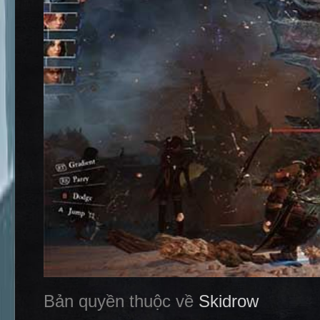
Bản quyền thuộc về
Skidrow