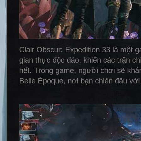
Clair Obscur: Expedition 33 là một g
gian thực độc đáo, khiến các trận c
hết. Trong game, người chơi sẽ khá
Belle Époque, nơi bạn chiến đấu với