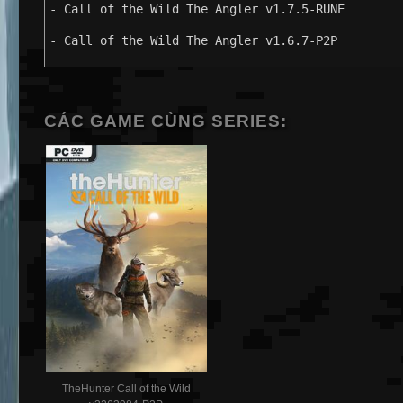
- Call of the Wild The Angler v1.7.5-RUNE
- Call of the Wild The Angler v1.6.7-P2P
CÁC GAME CÙNG SERIES:
TheHunter Call of the Wild