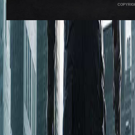
COPYRIG