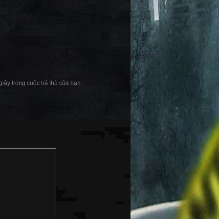
iây trong cuộc trả thù của bạn.