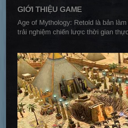
GIỚI THIỆU GAME
Age of Mythology: Retold là bản làm
trải nghiệm chiến lược thời gian thự