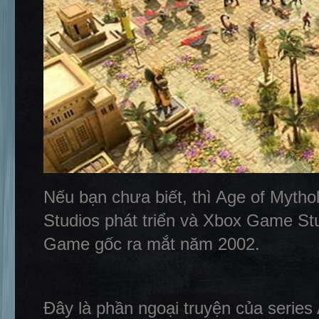
Nếu bạn chưa biết, thì Age of Myth
Studios phát triển và Xbox Game St
Game gốc ra mắt năm 2002.
Đây là phần ngoại truyện của serie