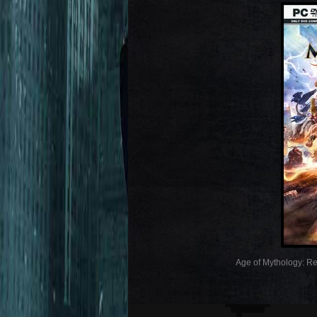
Age of Mythology: Ret