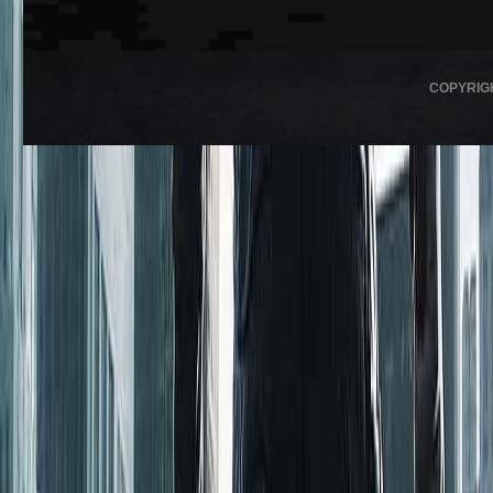
COPYRIG