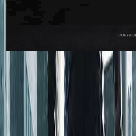
COPYRIG