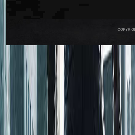
COPYRIG