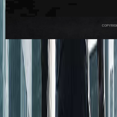
COPYRIG