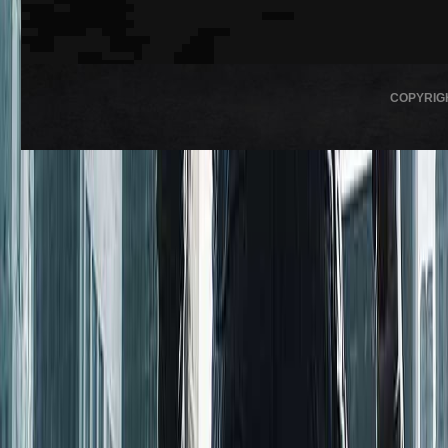
COPYRIG