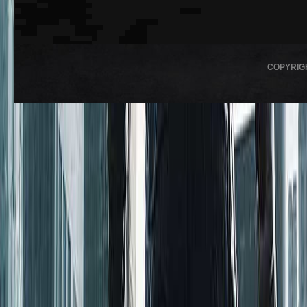
COPYRIG