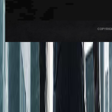
COPYRIG