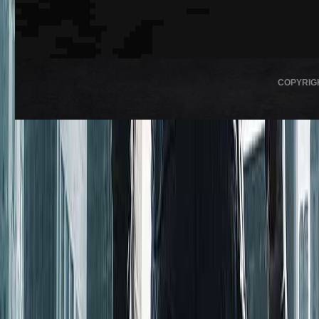
COPYRIG