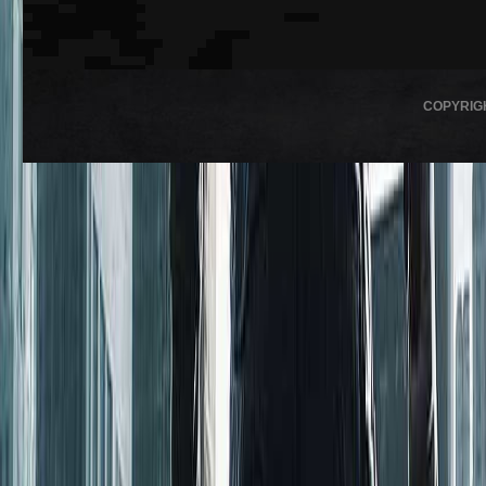
COPYRIG