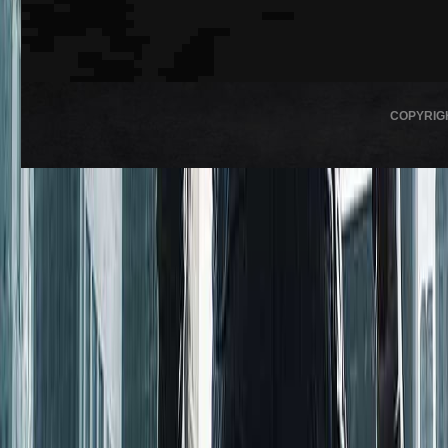
COPYRIG