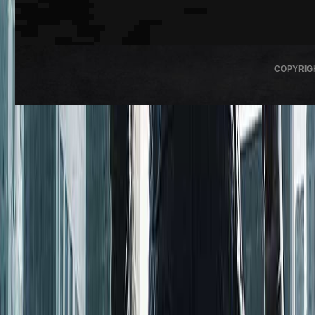
COPYRIG