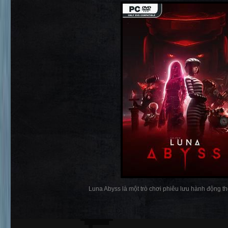
Luna Abyss là một trò chơi phiêu lưu hành động the