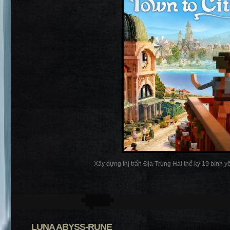
Xây dựng thị trấn Địa Trung Hải thế kỷ 19 bình yên
LUNA ABYSS-RUNE