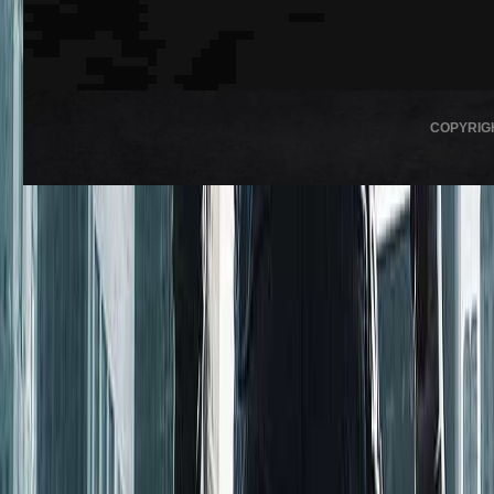
COPYRIG