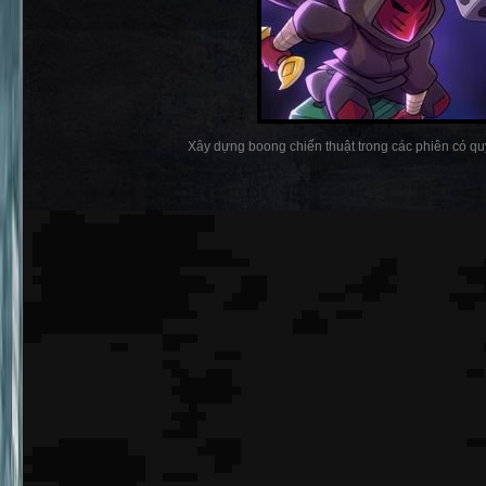
Xây dựng boong chiến thuật trong các phiên có quy