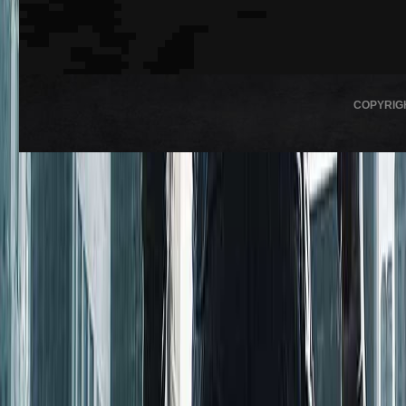
COPYRIG