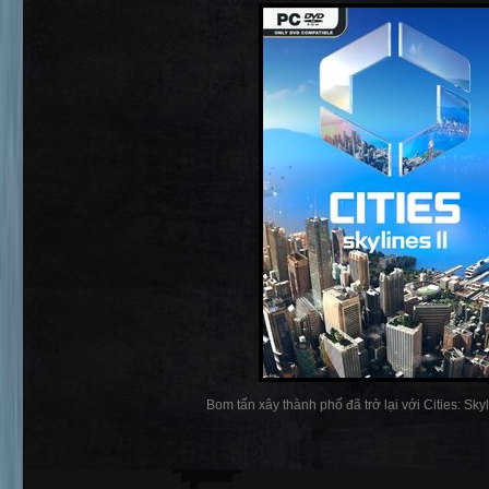
Bom tấn xây thành phố đã trở lại với Cities: Skylin