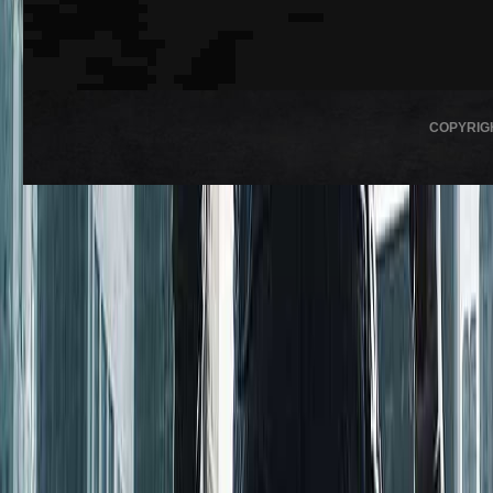
COPYRIG