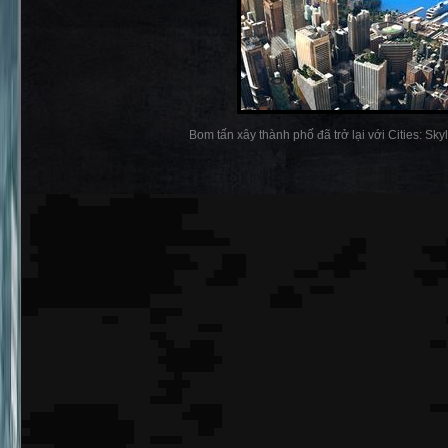
Bom tấn xây thành phố đã trở lại với Cities: Skylin