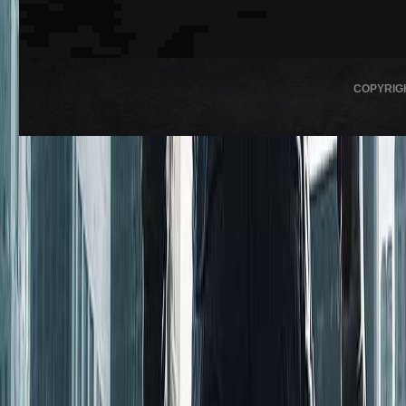
COPYRIG