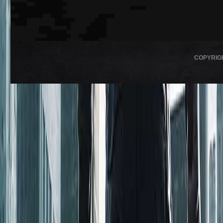
COPYRIG