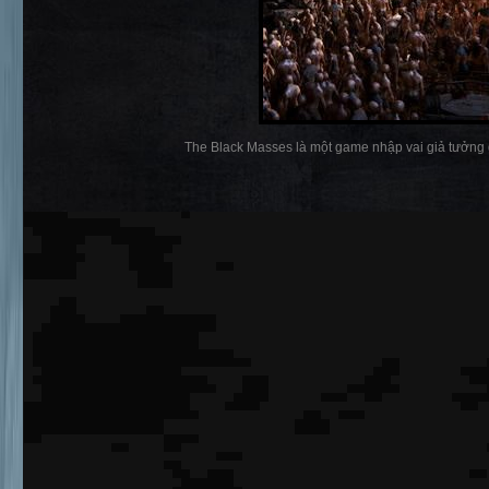
The Black Masses là một game nhập vai giả tưởng gó