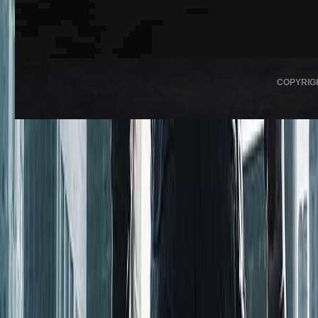
COPYRIG