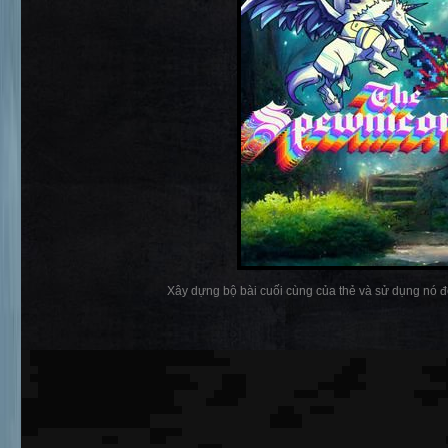
Xây dựng bộ bài cuối cùng của thẻ và sử dụng nó đ