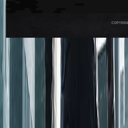
COPYRIG