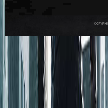
COPYRIG