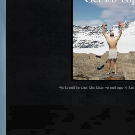
Đó là một trò chơi khó khăn về một người đàn 