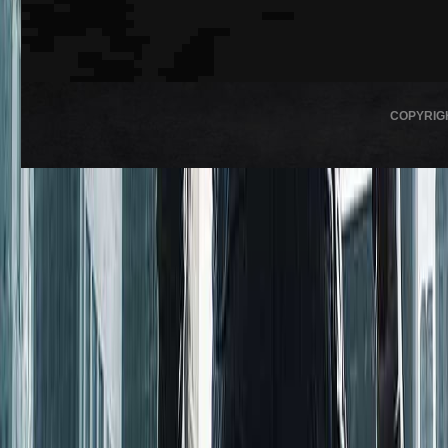
COPYRIG