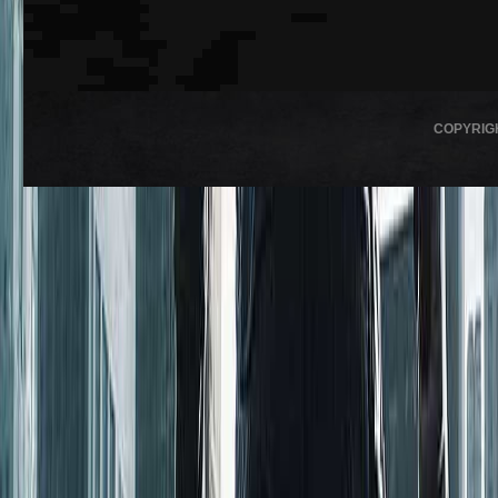
COPYRIG