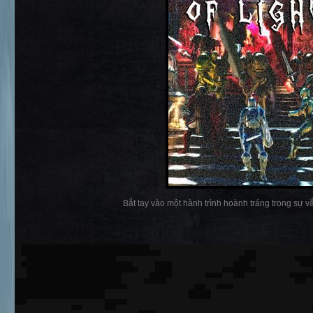
Bắt tay vào một hành trình hoành tráng trong sự v