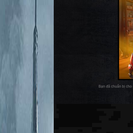
Bạn đã chuẩn bị cho 