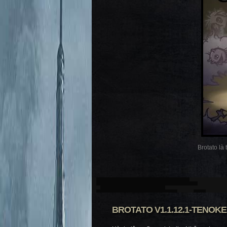
Brotato là
BROTATO V1.1.12.1-TENOKE