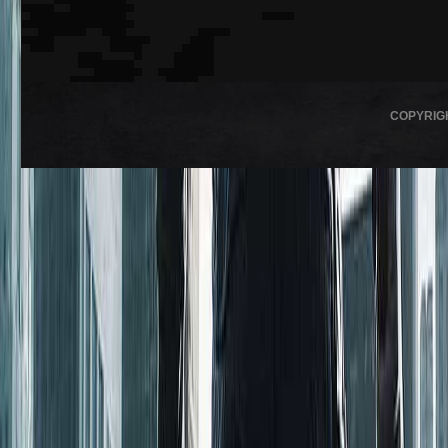
COPYRIG