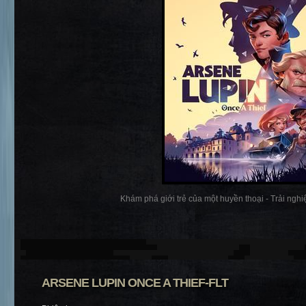
Khám phá giới trẻ của một huyền thoại - Trải nghiệ
ARSENE LUPIN ONCE A THIEF-FLT