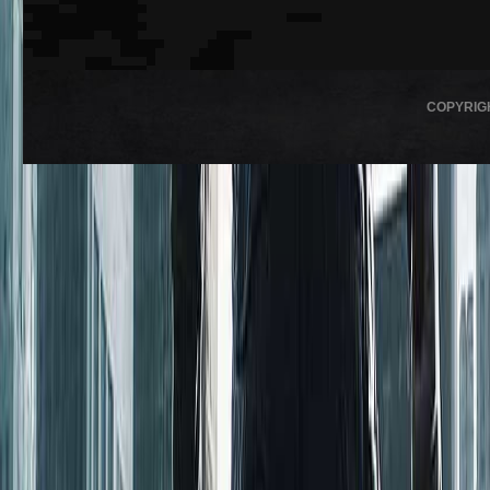
COPYRIG