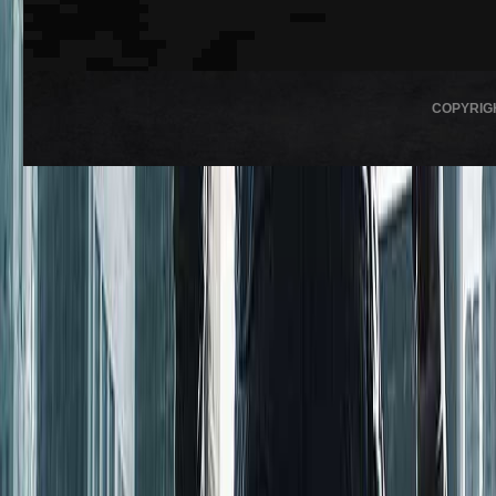
COPYRIG