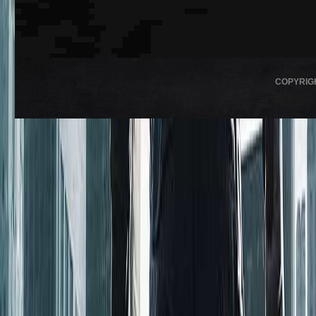
COPYRIG