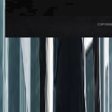
COPYRIG