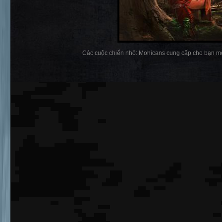
Các cuộc chiến nhỏ: Mohicans cung cấp cho bạn một